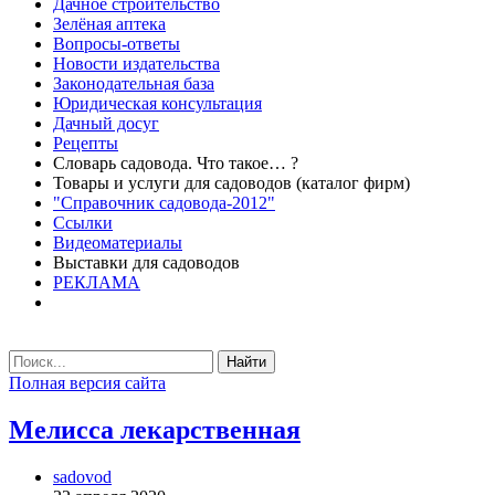
Дачное строительство
Зелёная аптека
Вопросы-ответы
Новости издательства
Законодательная база
Юридическая консультация
Дачный досуг
Рецепты
Словарь садовода. Что такое… ?
Товары и услуги для садоводов (каталог фирм)
"Справочник садовода-2012"
Ссылки
Видеоматериалы
Выставки для садоводов
РЕКЛАМА
Найти
Полная версия сайта
Мелисса лекарственная
sadovod