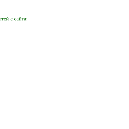
ей с сайта: