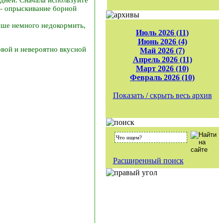
 — опрыскивание борной
чше немного недокормить,
Июль 2026 (11)
Июнь 2026 (4)
овой и невероятно вкусной
Май 2026 (7)
Апрель 2026 (11)
Март 2026 (10)
Февраль 2026 (10)
Показать / скрыть весь архив
Расширенный поиск