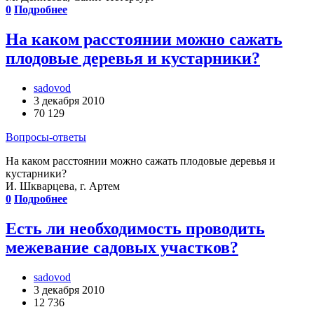
0
Подробнее
На каком расстоянии можно сажать
плодовые деревья и кустарники?
sadovod
3 декабря 2010
70 129
Вопросы-ответы
На каком расстоянии можно сажать плодовые деревья и
кустарники?
И. Шкварцева, г. Артем
0
Подробнее
Есть ли необходимость проводить
межевание садовых участков?
sadovod
3 декабря 2010
12 736