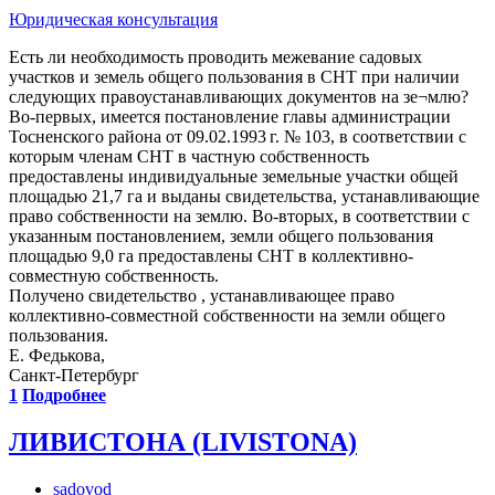
Юридическая консультация
Есть ли необходимость проводить межевание садовых
участков и земель общего пользования в СНТ при наличии
следующих правоустанавливающих документов на зе¬млю?
Во-первых, имеется постановление главы администрации
Тосненского района от 09.02.1993 г. № 103, в соответствии с
которым членам СНТ в частную собственность
предоставлены индивидуальные земельные участки общей
площадью 21,7 га и выданы свидетельства, устанавливающие
право собственности на землю. Во-вторых, в соответствии с
указанным постановлением, земли общего пользования
площадью 9,0 га предоставлены СНТ в коллективно-
совместную собственность.
Получено свидетельство , устанавливающее право
коллективно-совместной собственности на земли общего
пользования.
Е. Федькова,
Санкт-Петербург
1
Подробнее
ЛИВИСТОНА (LIVISTONA)
sadovod