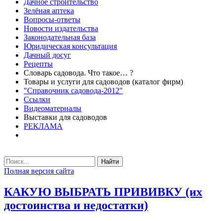
Дачное строительство
Зелёная аптека
Вопросы-ответы
Новости издательства
Законодательная база
Юридическая консультация
Дачный досуг
Рецепты
Словарь садовода. Что такое… ?
Товары и услуги для садоводов (каталог фирм)
"Справочник садовода-2012"
Ссылки
Видеоматериалы
Выставки для садоводов
РЕКЛАМА
Найти
Полная версия сайта
КАКУЮ ВЫБРАТЬ ПРИВИВКУ (их
достоинства и недостатки)