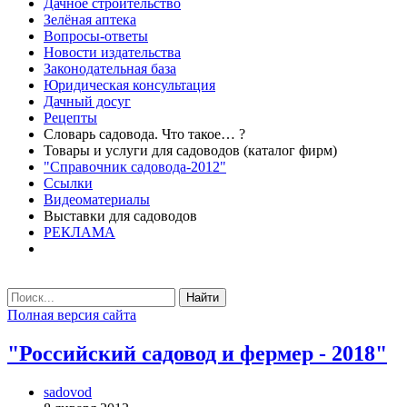
Дачное строительство
Зелёная аптека
Вопросы-ответы
Новости издательства
Законодательная база
Юридическая консультация
Дачный досуг
Рецепты
Словарь садовода. Что такое… ?
Товары и услуги для садоводов (каталог фирм)
"Справочник садовода-2012"
Ссылки
Видеоматериалы
Выставки для садоводов
РЕКЛАМА
Найти
Полная версия сайта
"Российский садовод и фермер - 2018"
sadovod