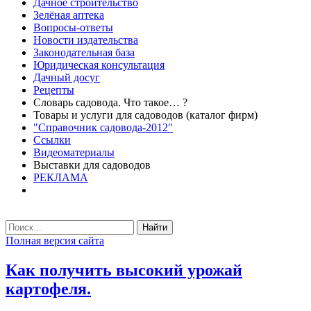
Дачное строительство
Зелёная аптека
Вопросы-ответы
Новости издательства
Законодательная база
Юридическая консультация
Дачный досуг
Рецепты
Словарь садовода. Что такое… ?
Товары и услуги для садоводов (каталог фирм)
"Справочник садовода-2012"
Ссылки
Видеоматериалы
Выставки для садоводов
РЕКЛАМА
Найти
Полная версия сайта
Как получить высокий урожай
картофеля.