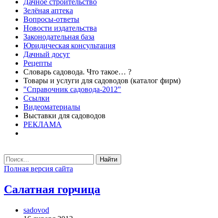
Дачное строительство
Зелёная аптека
Вопросы-ответы
Новости издательства
Законодательная база
Юридическая консультация
Дачный досуг
Рецепты
Словарь садовода. Что такое… ?
Товары и услуги для садоводов (каталог фирм)
"Справочник садовода-2012"
Ссылки
Видеоматериалы
Выставки для садоводов
РЕКЛАМА
Найти
Полная версия сайта
Салатная горчица
sadovod