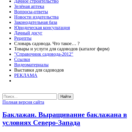
Дачное строительство
Зелёная аптека
Вопросы-ответы
Новости издательства
Законодательная база
Юридическая консультация
Дачный досуг
Рецепты
Словарь садовода. Что такое… ?
Товары и услуги для садоводов (каталог фирм)
"Справочник садовода-2012"
Ссылки
Видеоматериалы
Выставки для садоводов
РЕКЛАМА
Найти
Полная версия сайта
Баклажан. Выращивание баклажана в
условиях Северо-Запада