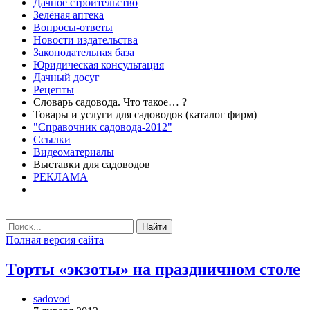
Дачное строительство
Зелёная аптека
Вопросы-ответы
Новости издательства
Законодательная база
Юридическая консультация
Дачный досуг
Рецепты
Словарь садовода. Что такое… ?
Товары и услуги для садоводов (каталог фирм)
"Справочник садовода-2012"
Ссылки
Видеоматериалы
Выставки для садоводов
РЕКЛАМА
Найти
Полная версия сайта
Торты «экзоты» на праздничном столе
sadovod