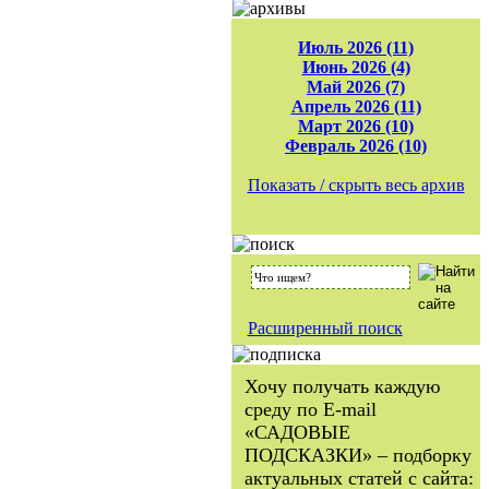
Июль 2026 (11)
Июнь 2026 (4)
Май 2026 (7)
Апрель 2026 (11)
Март 2026 (10)
Февраль 2026 (10)
Показать / скрыть весь архив
Расширенный поиск
Хочу получать каждую
среду по E-mail
«САДОВЫЕ
ПОДСКАЗКИ» – подборку
актуальных статей с сайта: