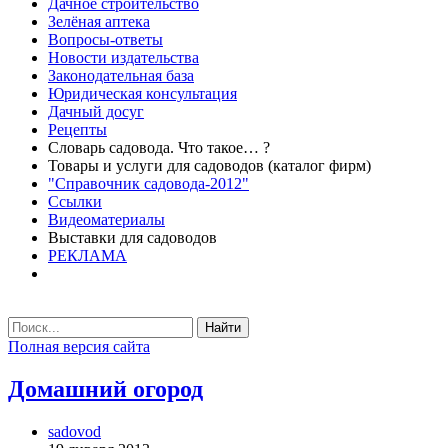
Дачное строительство
Зелёная аптека
Вопросы-ответы
Новости издательства
Законодательная база
Юридическая консультация
Дачный досуг
Рецепты
Словарь садовода. Что такое… ?
Товары и услуги для садоводов (каталог фирм)
"Справочник садовода-2012"
Ссылки
Видеоматериалы
Выставки для садоводов
РЕКЛАМА
Найти
Полная версия сайта
Домашний огород
sadovod