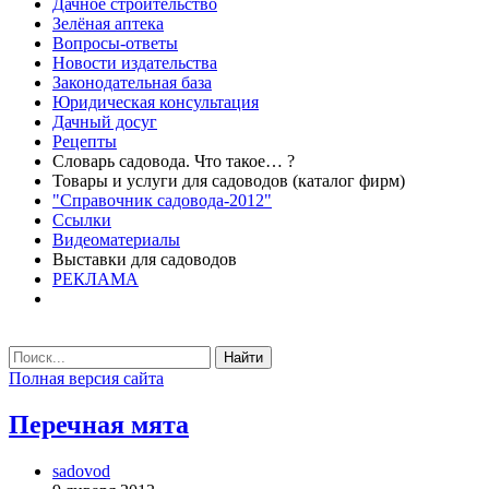
Дачное строительство
Зелёная аптека
Вопросы-ответы
Новости издательства
Законодательная база
Юридическая консультация
Дачный досуг
Рецепты
Словарь садовода. Что такое… ?
Товары и услуги для садоводов (каталог фирм)
"Справочник садовода-2012"
Ссылки
Видеоматериалы
Выставки для садоводов
РЕКЛАМА
Найти
Полная версия сайта
Перечная мята
sadovod