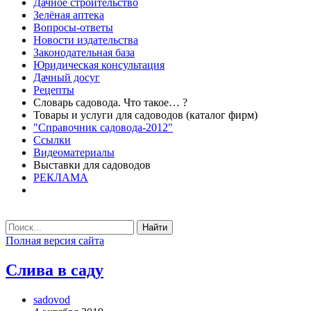
Дачное строительство
Зелёная аптека
Вопросы-ответы
Новости издательства
Законодательная база
Юридическая консультация
Дачный досуг
Рецепты
Словарь садовода. Что такое… ?
Товары и услуги для садоводов (каталог фирм)
"Справочник садовода-2012"
Ссылки
Видеоматериалы
Выставки для садоводов
РЕКЛАМА
Найти
Полная версия сайта
Слива в саду
sadovod