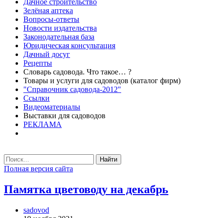
Дачное строительство
Зелёная аптека
Вопросы-ответы
Новости издательства
Законодательная база
Юридическая консультация
Дачный досуг
Рецепты
Словарь садовода. Что такое… ?
Товары и услуги для садоводов (каталог фирм)
"Справочник садовода-2012"
Ссылки
Видеоматериалы
Выставки для садоводов
РЕКЛАМА
Найти
Полная версия сайта
Памятка цветоводу на декабрь
sadovod