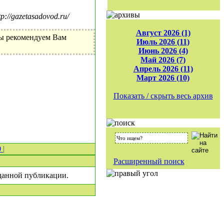
//gazetasadovod.ru/
Август 2026 (1)
Мы рекомендуем Вам
Июль 2026 (11)
Июнь 2026 (4)
Май 2026 (7)
Апрель 2026 (11)
Март 2026 (10)
Показать / скрыть весь архив
0
|
Расширенный поиск
 данной публикации.