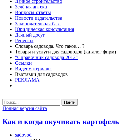
Дачное строительство
Зелёная аптека
Вопросы-ответы
Новости издательства
Законодательная база
Юридическая консультация
Дачный досуг
Рецепты
Словарь садовода. Что такое… ?
Товары и услуги для садоводов (каталог фирм)
"Справочник садовода-2012"
Ссылки
Видеоматериалы
Выставки для садоводов
РЕКЛАМА
Найти
Полная версия сайта
Как и когда окучивать картофель
sadovod