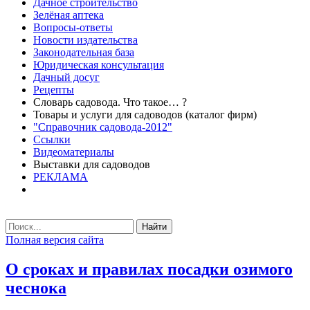
Дачное строительство
Зелёная аптека
Вопросы-ответы
Новости издательства
Законодательная база
Юридическая консультация
Дачный досуг
Рецепты
Словарь садовода. Что такое… ?
Товары и услуги для садоводов (каталог фирм)
"Справочник садовода-2012"
Ссылки
Видеоматериалы
Выставки для садоводов
РЕКЛАМА
Найти
Полная версия сайта
О сроках и правилах посадки озимого
чеснока