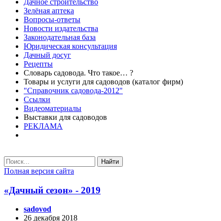
Дачное строительство
Зелёная аптека
Вопросы-ответы
Новости издательства
Законодательная база
Юридическая консультация
Дачный досуг
Рецепты
Словарь садовода. Что такое… ?
Товары и услуги для садоводов (каталог фирм)
"Справочник садовода-2012"
Ссылки
Видеоматериалы
Выставки для садоводов
РЕКЛАМА
Найти
Полная версия сайта
«Дачный сезон» - 2019
sadovod
26 декабря 2018