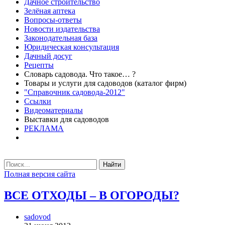
Дачное строительство
Зелёная аптека
Вопросы-ответы
Новости издательства
Законодательная база
Юридическая консультация
Дачный досуг
Рецепты
Словарь садовода. Что такое… ?
Товары и услуги для садоводов (каталог фирм)
"Справочник садовода-2012"
Ссылки
Видеоматериалы
Выставки для садоводов
РЕКЛАМА
Найти
Полная версия сайта
ВСЕ ОТХОДЫ – В ОГОРОДЫ?
sadovod