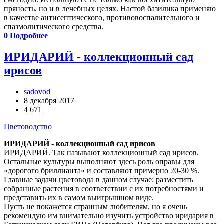
пряность, но и в лечебных целях. Настой базилика применяю
в качестве антисептического, противовоспалительного и
спазмолитического средства.
0
Подробнее
ИРИДАРИЙ - коллекционный сад
ирисов
sadovod
8 декабря 2017
4 671
Цветоводство
ИРИДАРИЙ - коллекционный сад ирисов
ИРИДАРИЙ. Так называют коллекционный сад ирисов.
Остальные культуры выполняют здесь роль оправы для
«дорогого бриллианта» и составляют примерно 20-30 %.
Главные задачи цветовода в данном случае: разместить
собранные растения в соответствии с их потребностями и
представить их в самом выигрышном виде.
Пусть не покажется странным любителям, но я очень
рекомендую им внимательно изучить устройство иридария в