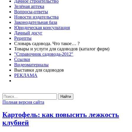
Дачное строительство
Зелёная аптека
Вопросы-ответы
Новости издательства
Законодательная база
Юридическая консультация
Дачный досуг
Рецепты
Словарь садовода. Что такое… ?
Товары и услуги для садоводов (каталог фирм)
"Справочник садовода-2012"
Ссылки
Видеоматериалы
Выставки для садоводов
РЕКЛАМА
Найти
Полная версия сайта
Картофель: как повысить лежкость
клубней