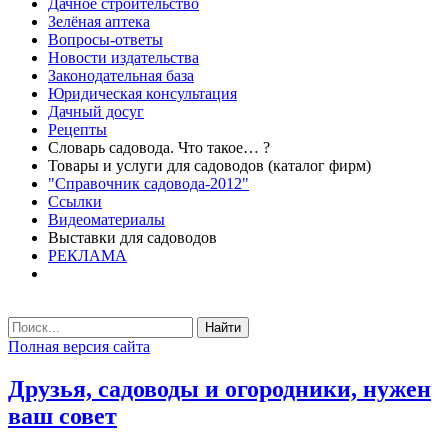
Дачное строительство
Зелёная аптека
Вопросы-ответы
Новости издательства
Законодательная база
Юридическая консультация
Дачный досуг
Рецепты
Словарь садовода. Что такое… ?
Товары и услуги для садоводов (каталог фирм)
"Справочник садовода-2012"
Ссылки
Видеоматериалы
Выставки для садоводов
РЕКЛАМА
Найти
Полная версия сайта
Друзья, садоводы и огородники, нужен
ваш совет