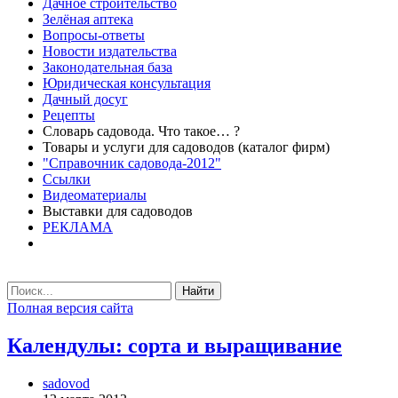
Дачное строительство
Зелёная аптека
Вопросы-ответы
Новости издательства
Законодательная база
Юридическая консультация
Дачный досуг
Рецепты
Словарь садовода. Что такое… ?
Товары и услуги для садоводов (каталог фирм)
"Справочник садовода-2012"
Ссылки
Видеоматериалы
Выставки для садоводов
РЕКЛАМА
Найти
Полная версия сайта
Календулы: сорта и выращивание
sadovod