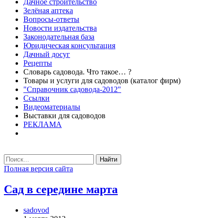
Дачное строительство
Зелёная аптека
Вопросы-ответы
Новости издательства
Законодательная база
Юридическая консультация
Дачный досуг
Рецепты
Словарь садовода. Что такое… ?
Товары и услуги для садоводов (каталог фирм)
"Справочник садовода-2012"
Ссылки
Видеоматериалы
Выставки для садоводов
РЕКЛАМА
Найти
Полная версия сайта
Сад в середине марта
sadovod