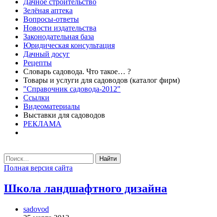
Дачное строительство
Зелёная аптека
Вопросы-ответы
Новости издательства
Законодательная база
Юридическая консультация
Дачный досуг
Рецепты
Словарь садовода. Что такое… ?
Товары и услуги для садоводов (каталог фирм)
"Справочник садовода-2012"
Ссылки
Видеоматериалы
Выставки для садоводов
РЕКЛАМА
Найти
Полная версия сайта
Школа ландшафтного дизайна
sadovod