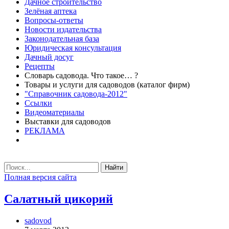
Дачное строительство
Зелёная аптека
Вопросы-ответы
Новости издательства
Законодательная база
Юридическая консультация
Дачный досуг
Рецепты
Словарь садовода. Что такое… ?
Товары и услуги для садоводов (каталог фирм)
"Справочник садовода-2012"
Ссылки
Видеоматериалы
Выставки для садоводов
РЕКЛАМА
Найти
Полная версия сайта
Салатный цикорий
sadovod