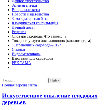
Дачное строительство
Зелёная аптека
Вопросы-ответы
Новости издательства
Законодательная база
Юридическая консультация
Дачный досуг
Рецепты
Словарь садовода. Что такое… ?
Товары и услуги для садоводов (каталог фирм)
"Справочник садовода-2012"
Ссылки
Видеоматериалы
Выставки для садоводов
РЕКЛАМА
Найти
Полная версия сайта
Искусственное опыление плодовых
деревьев