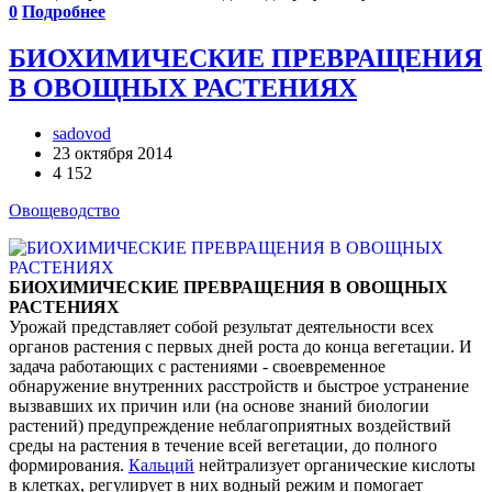
0
Подробнее
БИОХИМИЧЕСКИЕ ПРЕВРАЩЕНИЯ
В ОВОЩНЫХ РАСТЕНИЯХ
sadovod
23 октября 2014
4 152
Овощеводство
БИОХИМИЧЕСКИЕ ПРЕВРАЩЕНИЯ В ОВОЩНЫХ
РАСТЕНИЯХ
Урожай представляет собой результат деятельности всех
органов растения с первых дней роста до конца вегетации. И
задача работающих с растениями - своевременное
обнаружение внутренних расстройств и быстрое устранение
вызвавших их причин или (на основе знаний биологии
растений) предупреждение неблагоприятных воздействий
среды на растения в течение всей вегетации, до полного
формирования.
Кальций
нейтрализует органические кислоты
в клетках, регулирует в них водный режим и помогает